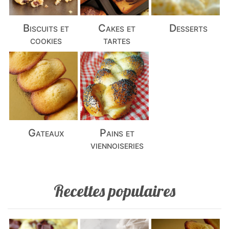
Biscuits et
Cakes et
Desserts
cookies
tartes
Gateaux
Pains et
viennoiseries
Recettes populaires