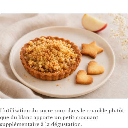
L'utilisation du sucre roux dans le crumble plutôt
que du blanc apporte un petit croquant
supplémentaire à la dégustation.