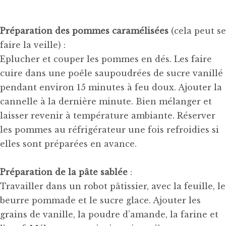
Préparation des pommes caramélisées
(cela peut se
faire la veille) :
Eplucher et couper les pommes en dés. Les faire
cuire dans une poêle saupoudrées de sucre vanillé
pendant environ 15 minutes à feu doux. Ajouter la
cannelle à la dernière minute. Bien mélanger et
laisser revenir à température ambiante. Réserver
les pommes au réfrigérateur une fois refroidies si
elles sont préparées en avance.
Préparation de la pâte sablée
:
Travailler dans un robot pâtissier, avec la feuille, le
beurre pommade et le sucre glace. Ajouter les
grains de vanille, la poudre d’amande, la farine et