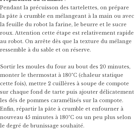
Pendant la précuisson des tartelettes, on prépare
la pâte à crumble en mélangeant à la main ou avec
la feuille du robot la farine, le beurre et le sucre
roux. Attention cette étape est relativement rapide
au robot. On arrête dès que la texture du mélange
ressemble à du sable et on réserve.
Sortir les moules du four au bout des 20 minutes,
monter le thermostat à 180°C (chaleur statique
cette fois), mettre 2 cuillères à soupe de compote
sur chaque fond de tarte puis ajouter délicatement
les dés de pommes caramélisés sur la compote.
Enfin, répartir la pâte à crumble et enfourner à
nouveau 45 minutes à 180°C ou un peu plus selon
le degré de brunissage souhaité.