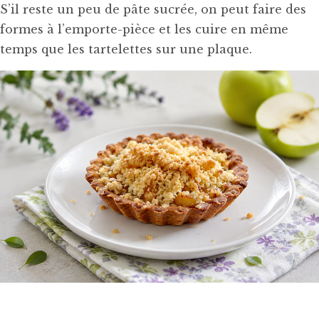
S’il reste un peu de pâte sucrée, on peut faire des
formes à l’emporte-pièce et les cuire en même
temps que les tartelettes sur une plaque.