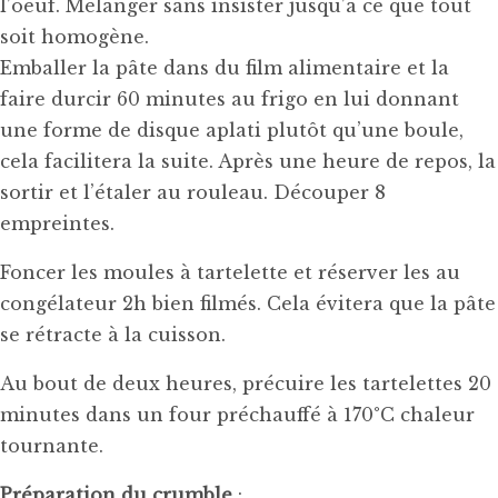
l’oeuf. Mélanger sans insister jusqu’à ce que tout
soit homogène.
Emballer la pâte dans du film alimentaire et la
faire durcir 60 minutes au frigo en lui donnant
une forme de disque aplati plutôt qu’une boule,
cela facilitera la suite. Après une heure de repos, la
sortir et l’étaler au rouleau. Découper 8
empreintes.
Foncer les moules à tartelette et réserver les au
congélateur 2h bien filmés. Cela évitera que la pâte
se rétracte à la cuisson.
Au bout de deux heures, précuire les tartelettes 20
minutes dans un four préchauffé à 170°C chaleur
tournante.
Préparation du crumble
: