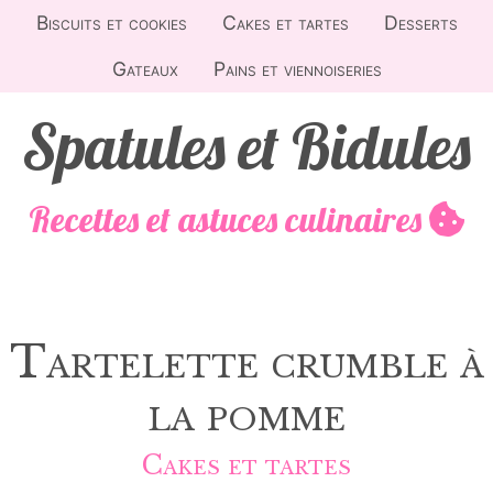
Biscuits et cookies
Cakes et tartes
Desserts
Gateaux
Pains et viennoiseries
Spatules et Bidules
Recettes et astuces culinaires
Tartelette crumble à
la pomme
Cakes et tartes