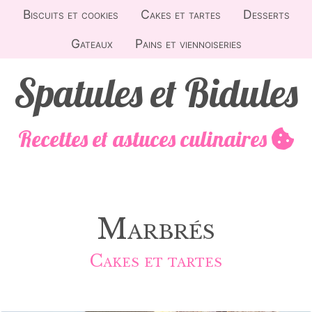
Biscuits et cookies
Cakes et tartes
Desserts
Gateaux
Pains et viennoiseries
Spatules et Bidules
Recettes et astuces culinaires
Marbrés
Cakes et tartes