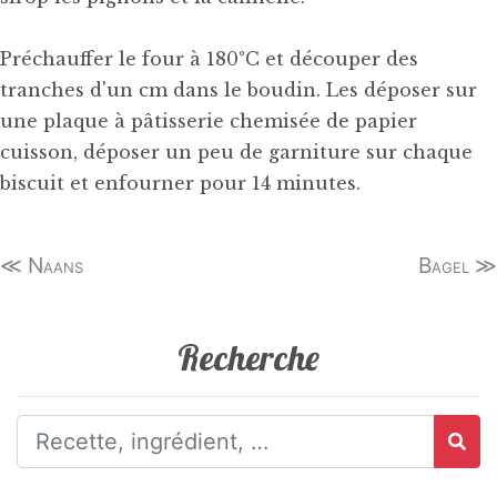
Préchauffer le four à 180°C et découper des
tranches d'un cm dans le boudin. Les déposer sur
une plaque à pâtisserie chemisée de papier
cuisson, déposer un peu de garniture sur chaque
biscuit et enfourner pour 14 minutes.
≪ Naans
Bagel ≫
Recherche