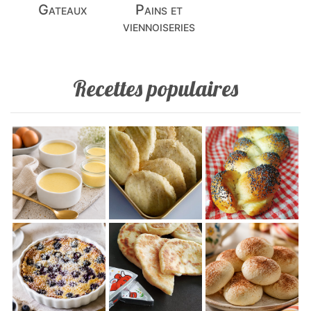
Gateaux
Pains et
viennoiseries
Recettes populaires