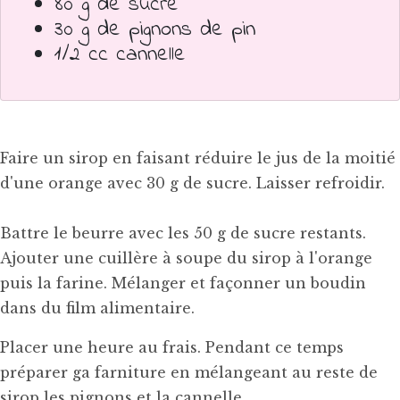
80 g de sucre
30 g de pignons de pin
1/2 cc cannelle
Faire un sirop en faisant réduire le jus de la moitié
d'une orange avec 30 g de sucre. Laisser refroidir.
Battre le beurre avec les 50 g de sucre restants.
Ajouter une cuillère à soupe du sirop à l'orange
puis la farine. Mélanger et façonner un boudin
dans du film alimentaire.
Placer une heure au frais. Pendant ce temps
préparer ga farniture en mélangeant au reste de
sirop les pignons et la cannelle.