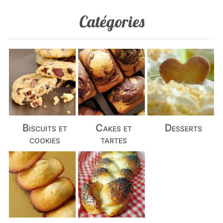
Catégories
Biscuits et
Cakes et
Desserts
cookies
tartes