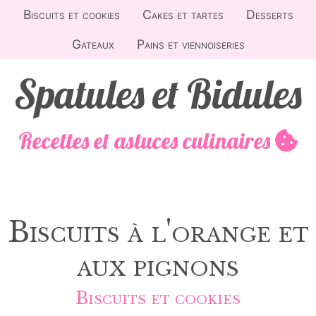
Biscuits et cookies
Cakes et tartes
Desserts
Gateaux
Pains et viennoiseries
Spatules et Bidules
Recettes et astuces culinaires
Biscuits à l'orange et
aux pignons
Biscuits et cookies